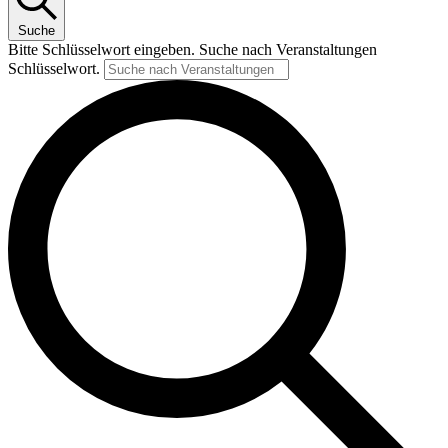
Suche
Bitte Schlüsselwort eingeben. Suche nach Veranstaltungen
Schlüsselwort.