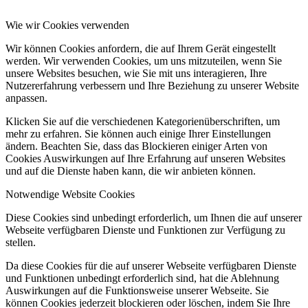
Wie wir Cookies verwenden
Wir können Cookies anfordern, die auf Ihrem Gerät eingestellt
werden. Wir verwenden Cookies, um uns mitzuteilen, wenn Sie
unsere Websites besuchen, wie Sie mit uns interagieren, Ihre
Nutzererfahrung verbessern und Ihre Beziehung zu unserer Website
anpassen.
Klicken Sie auf die verschiedenen Kategorienüberschriften, um
mehr zu erfahren. Sie können auch einige Ihrer Einstellungen
ändern. Beachten Sie, dass das Blockieren einiger Arten von
Cookies Auswirkungen auf Ihre Erfahrung auf unseren Websites
und auf die Dienste haben kann, die wir anbieten können.
Notwendige Website Cookies
Diese Cookies sind unbedingt erforderlich, um Ihnen die auf unserer
Webseite verfügbaren Dienste und Funktionen zur Verfügung zu
stellen.
Da diese Cookies für die auf unserer Webseite verfügbaren Dienste
und Funktionen unbedingt erforderlich sind, hat die Ablehnung
Auswirkungen auf die Funktionsweise unserer Webseite. Sie
können Cookies jederzeit blockieren oder löschen, indem Sie Ihre