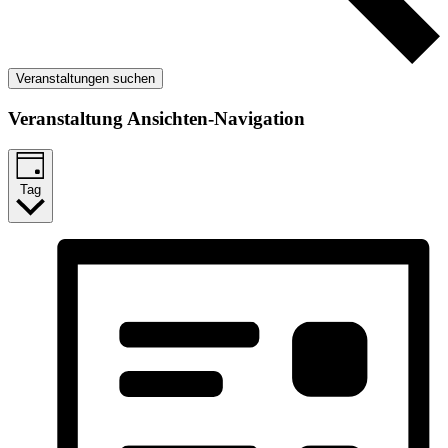
Veranstaltungen suchen
Veranstaltung Ansichten-Navigation
Tag