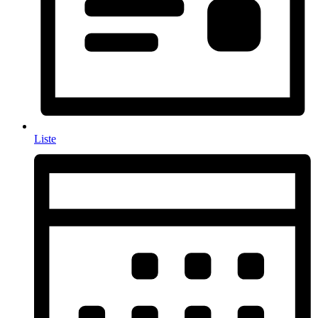
Liste