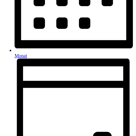
Monat