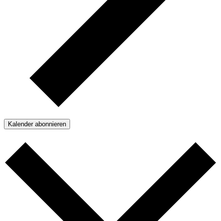
Kalender abonnieren