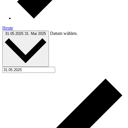
Heute
Datum wählen.
31.05.2025
31. Mai 2025