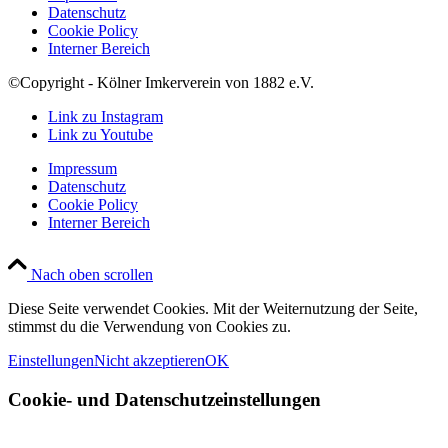
Datenschutz
Cookie Policy
Interner Bereich
©Copyright - Kölner Imkerverein von 1882 e.V.
Link zu Instagram
Link zu Youtube
Impressum
Datenschutz
Cookie Policy
Interner Bereich
Nach oben scrollen
Diese Seite verwendet Cookies. Mit der Weiternutzung der Seite,
stimmst du die Verwendung von Cookies zu.
Einstellungen
Nicht akzeptieren
OK
Cookie- und Datenschutzeinstellungen