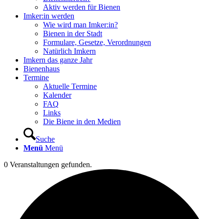
Aktiv werden für Bienen
Imker:in werden
Wie wird man Imker:in?
Bienen in der Stadt
Formulare, Gesetze, Verordnungen
Natürlich Imkern
Imkern das ganze Jahr
Bienenhaus
Termine
Aktuelle Termine
Kalender
FAQ
Links
Die Biene in den Medien
Suche
Menü
Menü
0 Veranstaltungen gefunden.