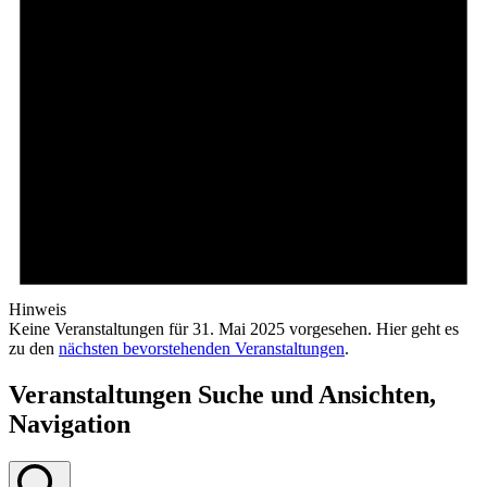
Hinweis
Keine Veranstaltungen für 31. Mai 2025 vorgesehen. Hier geht es
zu den
nächsten bevorstehenden Veranstaltungen
.
Veranstaltungen Suche und Ansichten,
Navigation