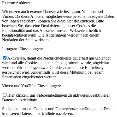
Externe Anbieter
Wir nutzen auch externe Dienste wie Instagram, Youtube und
Vimeo. Da diese Anbieter möglicherweise personenbezogene Daten
von Ihnen speichern, können Sie diese hier deaktivieren. Bitte
beachten Sie, dass eine Deaktivierung dieser Cookies die
Funktionalität und das Aussehen unserer Webseite erheblich
beeinträchtigen kann. Die Änderungen werden nach einem
Neuladen der Seite wirksam.
Instagram Einstellungen:
Aktivieren, damit die Nachrichtenleiste dauerhaft ausgeblendet
wird und alle Cookies, denen nicht zugestimmt wurde, abgelehnt
werden. Wir benötigen zwei Cookies, damit diese Einstellung
gespeichert wird. Andernfalls wird diese Mitteilung bei jedem
Seitenladen eingeblendet werden.
Vimeo und YouTube Einstellungen:
Hier klicken, um Videoeinbettungen zu aktivieren/deaktivieren.
Datenschutzrichtlinie
Sie können unsere Cookies und Datenschutzeinstellungen im Detail
in unseren Datenschutzrichtlinie nachlesen.