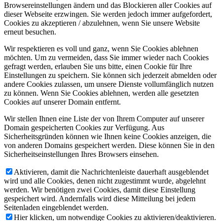
Browsereinstellungen ändern und das Blockieren aller Cookies auf
dieser Webseite erzwingen. Sie werden jedoch immer aufgefordert,
Cookies zu akzeptieren / abzulehnen, wenn Sie unsere Website
erneut besuchen.
Wir respektieren es voll und ganz, wenn Sie Cookies ablehnen
möchten. Um zu vermeiden, dass Sie immer wieder nach Cookies
gefragt werden, erlauben Sie uns bitte, einen Cookie für Ihre
Einstellungen zu speichern. Sie können sich jederzeit abmelden oder
andere Cookies zulassen, um unsere Dienste vollumfänglich nutzen
zu können. Wenn Sie Cookies ablehnen, werden alle gesetzten
Cookies auf unserer Domain entfernt.
Wir stellen Ihnen eine Liste der von Ihrem Computer auf unserer
Domain gespeicherten Cookies zur Verfügung. Aus
Sicherheitsgründen können wie Ihnen keine Cookies anzeigen, die
von anderen Domains gespeichert werden. Diese können Sie in den
Sicherheitseinstellungen Ihres Browsers einsehen.
Aktivieren, damit die Nachrichtenleiste dauerhaft ausgeblendet
wird und alle Cookies, denen nicht zugestimmt wurde, abgelehnt
werden. Wir benötigen zwei Cookies, damit diese Einstellung
gespeichert wird. Andernfalls wird diese Mitteilung bei jedem
Seitenladen eingeblendet werden.
Hier klicken, um notwendige Cookies zu aktivieren/deaktivieren.