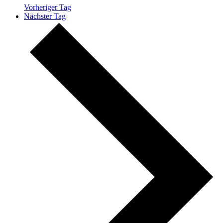
Vorheriger Tag
Nächster Tag