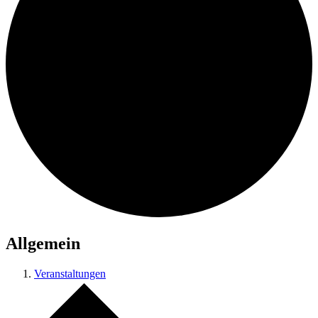
Allgemein
Veranstaltungen