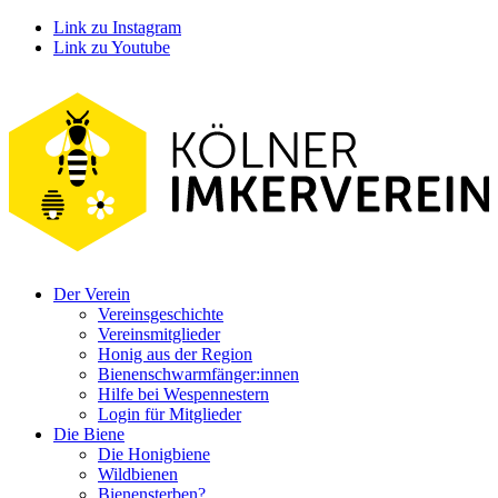
Link zu Instagram
Link zu Youtube
Der Verein
Vereinsgeschichte
Vereinsmitglieder
Honig aus der Region
Bienenschwarmfänger:innen
Hilfe bei Wespennestern
Login für Mitglieder
Die Biene
Die Honigbiene
Wildbienen
Bienensterben?