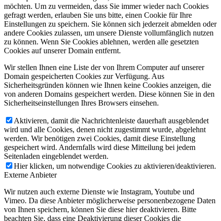
möchten. Um zu vermeiden, dass Sie immer wieder nach Cookies
gefragt werden, erlauben Sie uns bitte, einen Cookie für Ihre
Einstellungen zu speichern. Sie können sich jederzeit abmelden oder
andere Cookies zulassen, um unsere Dienste vollumfänglich nutzen
zu können. Wenn Sie Cookies ablehnen, werden alle gesetzten
Cookies auf unserer Domain entfernt.
Wir stellen Ihnen eine Liste der von Ihrem Computer auf unserer
Domain gespeicherten Cookies zur Verfügung. Aus
Sicherheitsgründen können wie Ihnen keine Cookies anzeigen, die
von anderen Domains gespeichert werden. Diese können Sie in den
Sicherheitseinstellungen Ihres Browsers einsehen.
Aktivieren, damit die Nachrichtenleiste dauerhaft ausgeblendet
wird und alle Cookies, denen nicht zugestimmt wurde, abgelehnt
werden. Wir benötigen zwei Cookies, damit diese Einstellung
gespeichert wird. Andernfalls wird diese Mitteilung bei jedem
Seitenladen eingeblendet werden.
Hier klicken, um notwendige Cookies zu aktivieren/deaktivieren.
Externe Anbieter
Wir nutzen auch externe Dienste wie Instagram, Youtube und
Vimeo. Da diese Anbieter möglicherweise personenbezogene Daten
von Ihnen speichern, können Sie diese hier deaktivieren. Bitte
beachten Sie, dass eine Deaktivierung dieser Cookies die