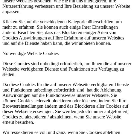
unsere Websites besuchen, wie Sie mit uns interagieren, Ihre
Nutzererfahrung verbessern und Ihre Beziehung zu unserer Website
anpassen.
Klicken Sie auf die verschiedenen Kategorienüberschriften, um
mehr zu erfahren. Sie können auch einige Ihrer Einstellungen
ändern. Beachten Sie, dass das Blockieren einiger Arten von
Cookies Auswirkungen auf Ihre Erfahrung auf unseren Websites
und auf die Dienste haben kann, die wir anbieten können.
Notwendige Website Cookies
Diese Cookies sind unbedingt erforderlich, um Ihnen die auf unserer
Webseite verfügbaren Dienste und Funktionen zur Verfügung zu
stellen.
Da diese Cookies für die auf unserer Webseite verfügbaren Dienste
und Funktionen unbedingt erforderlich sind, hat die Ablehnung
Auswirkungen auf die Funktionsweise unserer Webseite. Sie
können Cookies jederzeit blockieren oder löschen, indem Sie Ihre
Browsereinstellungen ändern und das Blockieren aller Cookies auf
dieser Webseite erzwingen. Sie werden jedoch immer aufgefordert,
Cookies zu akzeptieren / abzulehnen, wenn Sie unsere Website
erneut besuchen.
Wir respektieren es voll und ganz, wenn Sie Cookies ablehnen