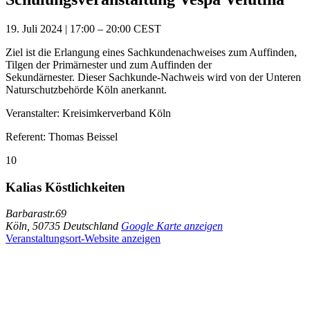
19. Juli 2024
|
17:00
–
20:00
CEST
Ziel ist die Erlangung eines Sachkundenachweises zum Auffinden,
Tilgen der Primärnester und zum Auffinden der
Sekundärnester. Dieser Sachkunde-Nachweis wird von der Unteren
Naturschutzbehörde Köln anerkannt.
Veranstalter: Kreisimkerverband Köln
Referent: Thomas Beissel
10
Kalias Köstlichkeiten
Barbarastr.69
Köln
,
50735
Deutschland
Google Karte anzeigen
Veranstaltungsort-Website anzeigen