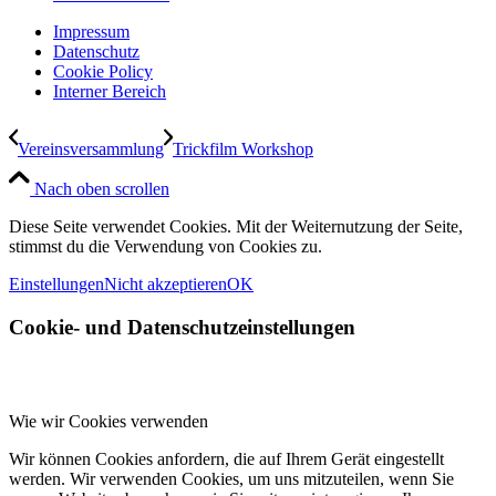
Impressum
Datenschutz
Cookie Policy
Interner Bereich
Vereinsversammlung
Trickfilm Workshop
Nach oben scrollen
Diese Seite verwendet Cookies. Mit der Weiternutzung der Seite,
stimmst du die Verwendung von Cookies zu.
Einstellungen
Nicht akzeptieren
OK
Cookie- und Datenschutzeinstellungen
Wie wir Cookies verwenden
Wir können Cookies anfordern, die auf Ihrem Gerät eingestellt
werden. Wir verwenden Cookies, um uns mitzuteilen, wenn Sie