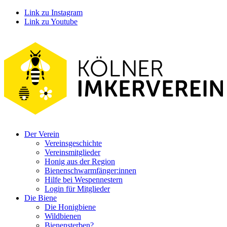
Link zu Instagram
Link zu Youtube
Der Verein
Vereinsgeschichte
Vereinsmitglieder
Honig aus der Region
Bienenschwarmfänger:innen
Hilfe bei Wespennestern
Login für Mitglieder
Die Biene
Die Honigbiene
Wildbienen
Bienensterben?