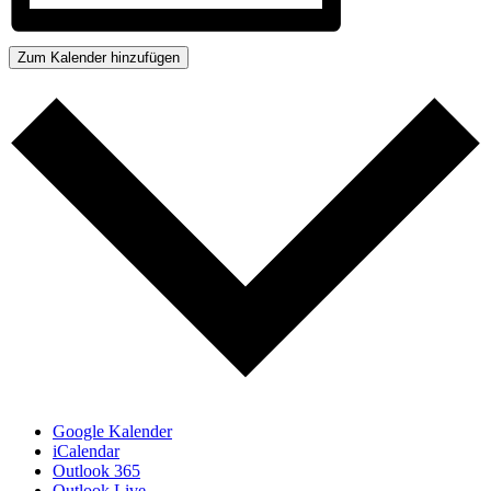
Zum Kalender hinzufügen
Google Kalender
iCalendar
Outlook 365
Outlook Live