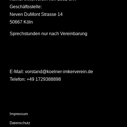
Geschäftsstelle:
Neven DuMont Strasse 14
50667 Köln
Sprechstunden nur nach Vereinbarung
E-Mail:
vorstand@koelner-imkerverein.de
Telefon:
+49 1729388898
Impressum
Datenschutz