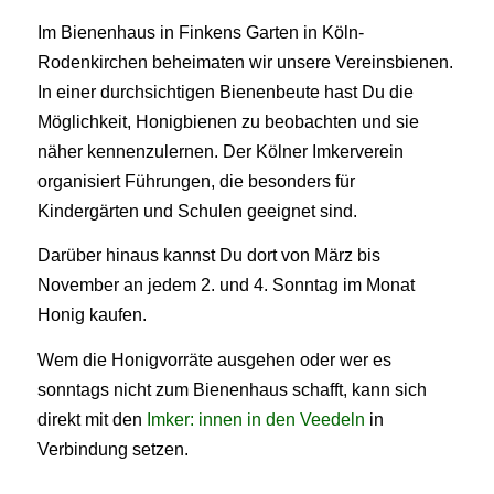
Im Bienenhaus in Finkens Garten in Köln-
Rodenkirchen beheimaten wir unsere Vereinsbienen.
In einer durchsichtigen Bienenbeute hast Du die
Möglichkeit, Honigbienen zu beobachten und sie
näher kennenzulernen. Der Kölner Imkerverein
organisiert Führungen, die besonders für
Kindergärten und Schulen geeignet sind.
Darüber hinaus kannst Du dort von März bis
November an jedem 2. und 4. Sonntag im Monat
Honig kaufen.
Wem die Honigvorräte ausgehen oder wer es
sonntags nicht zum Bienenhaus schafft, kann sich
direkt mit den
Imker: innen in den Veedeln
in
Verbindung setzen.