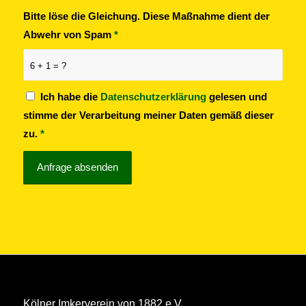
Bitte löse die Gleichung. Diese Maßnahme dient der
Abwehr von Spam
*
6 + 1 = ?
Ich habe die
Datenschutzerklärung
gelesen und
stimme der Verarbeitung meiner Daten gemäß dieser
zu.
*
Kölner Imkerverein von 1882 e.V.