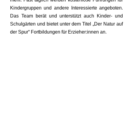
Kindergruppen und andere Interessierte angeboten.
Das Team berät und unterstützt auch Kinder- und
Schulgärten und bietet unter dem Titel „Der Natur auf
der Spur“ Fortbildungen für Erzieher:innen an.