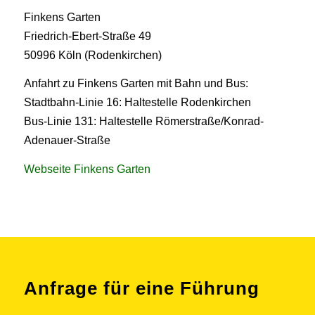
Finkens Garten
Friedrich-Ebert-Straße 49
50996 Köln (Rodenkirchen)
Anfahrt zu Finkens Garten mit Bahn und Bus:
Stadtbahn-Linie 16: Haltestelle Rodenkirchen
Bus-Linie 131: Haltestelle Römerstraße/Konrad-
Adenauer-Straße
Webseite Finkens Garten
Anfrage für eine Führung