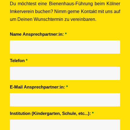
Du möchtest eine Bienenhaus-Führung beim Kölner
Imkerverein buchen? Nimm gerne Kontakt mit uns auf
um Deinen Wunschtermin zu vereinbaren.
Name Ansprechpartner:in:
*
Telefon
*
E-Mail Ansprechpartner:in:
*
Institution (Kindergarten, Schule, etc...):
*