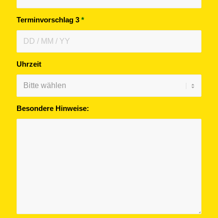
Terminvorschlag 3
*
Uhrzeit
Besondere Hinweise: