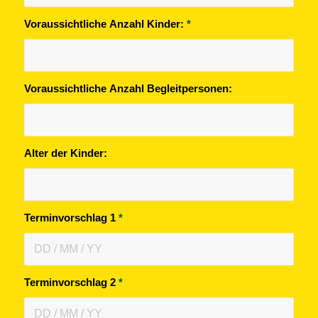
Voraussichtliche Anzahl Kinder:
*
Voraussichtliche Anzahl Begleitpersonen:
Alter der Kinder:
Terminvorschlag 1
*
Terminvorschlag 2
*