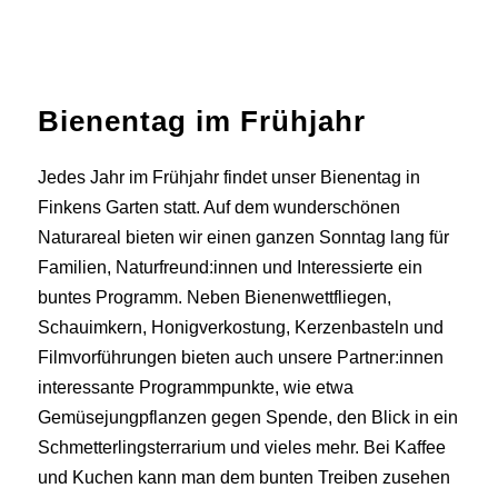
Bienentag im Frühjahr
Jedes Jahr im Frühjahr findet unser Bienentag in
Finkens Garten statt. Auf dem wunderschönen
Naturareal bieten wir einen ganzen Sonntag lang für
Familien, Naturfreund:innen und Interessierte ein
buntes Programm. Neben Bienenwettfliegen,
Schauimkern, Honigverkostung, Kerzenbasteln und
Filmvorführungen bieten auch unsere Partner:innen
interessante Programmpunkte, wie etwa
Gemüsejungpflanzen gegen Spende, den Blick in ein
Schmetterlingsterrarium und vieles mehr. Bei Kaffee
und Kuchen kann man dem bunten Treiben zusehen