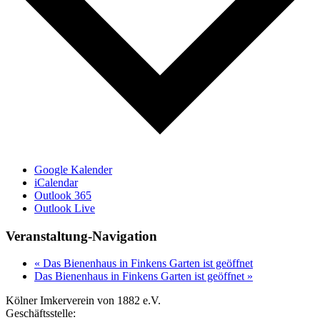
Google Kalender
iCalendar
Outlook 365
Outlook Live
Veranstaltung-Navigation
«
Das Bienenhaus in Finkens Garten ist geöffnet
Das Bienenhaus in Finkens Garten ist geöffnet
»
Kölner Imkerverein von 1882 e.V.
Geschäftsstelle: