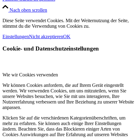
Nach oben scrollen
Diese Seite verwendet Cookies. Mit der Weiternutzung der Seite,
stimmst du die Verwendung von Cookies zu.
Einstellungen
Nicht akzeptieren
OK
Cookie- und Datenschutzeinstellungen
Wie wir Cookies verwenden
Wir können Cookies anfordern, die auf Ihrem Gerät eingestellt
werden. Wir verwenden Cookies, um uns mitzuteilen, wenn Sie
unsere Websites besuchen, wie Sie mit uns interagieren, Ihre
Nutzererfahrung verbessern und Ihre Beziehung zu unserer Website
anpassen.
Klicken Sie auf die verschiedenen Kategorienüberschriften, um
mehr zu erfahren. Sie können auch einige Ihrer Einstellungen
ändern. Beachten Sie, dass das Blockieren einiger Arten von
Cookies Auswirkungen auf Ihre Erfahrung auf unseren Websites