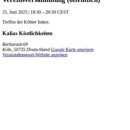
25. Juni 2025
|
18:30
–
20:30
CEST
Treffen der Kölner Imker.
Kalias Köstlichkeiten
Barbarastr.69
Köln
,
50735
Deutschland
Google Karte anzeigen
Veranstaltungsort-Website anzeigen