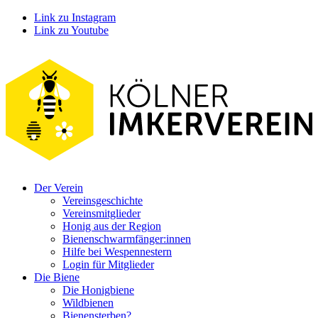
Link zu Instagram
Link zu Youtube
Der Verein
Vereinsgeschichte
Vereinsmitglieder
Honig aus der Region
Bienenschwarmfänger:innen
Hilfe bei Wespennestern
Login für Mitglieder
Die Biene
Die Honigbiene
Wildbienen
Bienensterben?