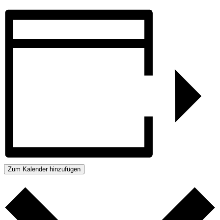
Zum Kalender hinzufügen