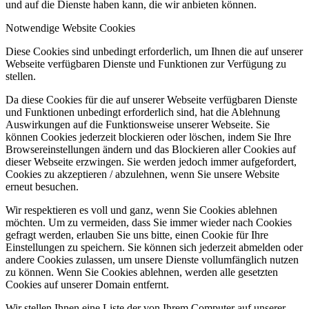
und auf die Dienste haben kann, die wir anbieten können.
Notwendige Website Cookies
Diese Cookies sind unbedingt erforderlich, um Ihnen die auf unserer
Webseite verfügbaren Dienste und Funktionen zur Verfügung zu
stellen.
Da diese Cookies für die auf unserer Webseite verfügbaren Dienste
und Funktionen unbedingt erforderlich sind, hat die Ablehnung
Auswirkungen auf die Funktionsweise unserer Webseite. Sie
können Cookies jederzeit blockieren oder löschen, indem Sie Ihre
Browsereinstellungen ändern und das Blockieren aller Cookies auf
dieser Webseite erzwingen. Sie werden jedoch immer aufgefordert,
Cookies zu akzeptieren / abzulehnen, wenn Sie unsere Website
erneut besuchen.
Wir respektieren es voll und ganz, wenn Sie Cookies ablehnen
möchten. Um zu vermeiden, dass Sie immer wieder nach Cookies
gefragt werden, erlauben Sie uns bitte, einen Cookie für Ihre
Einstellungen zu speichern. Sie können sich jederzeit abmelden oder
andere Cookies zulassen, um unsere Dienste vollumfänglich nutzen
zu können. Wenn Sie Cookies ablehnen, werden alle gesetzten
Cookies auf unserer Domain entfernt.
Wir stellen Ihnen eine Liste der von Ihrem Computer auf unserer