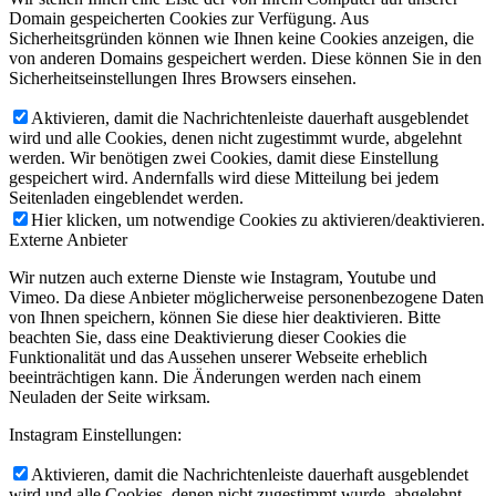
Domain gespeicherten Cookies zur Verfügung. Aus
Sicherheitsgründen können wie Ihnen keine Cookies anzeigen, die
von anderen Domains gespeichert werden. Diese können Sie in den
Sicherheitseinstellungen Ihres Browsers einsehen.
Aktivieren, damit die Nachrichtenleiste dauerhaft ausgeblendet
wird und alle Cookies, denen nicht zugestimmt wurde, abgelehnt
werden. Wir benötigen zwei Cookies, damit diese Einstellung
gespeichert wird. Andernfalls wird diese Mitteilung bei jedem
Seitenladen eingeblendet werden.
Hier klicken, um notwendige Cookies zu aktivieren/deaktivieren.
Externe Anbieter
Wir nutzen auch externe Dienste wie Instagram, Youtube und
Vimeo. Da diese Anbieter möglicherweise personenbezogene Daten
von Ihnen speichern, können Sie diese hier deaktivieren. Bitte
beachten Sie, dass eine Deaktivierung dieser Cookies die
Funktionalität und das Aussehen unserer Webseite erheblich
beeinträchtigen kann. Die Änderungen werden nach einem
Neuladen der Seite wirksam.
Instagram Einstellungen:
Aktivieren, damit die Nachrichtenleiste dauerhaft ausgeblendet
wird und alle Cookies, denen nicht zugestimmt wurde, abgelehnt