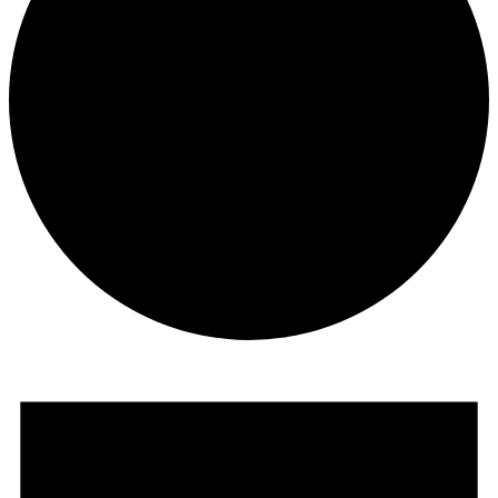
Veranstaltungen