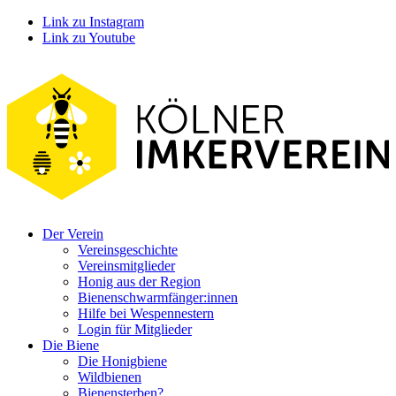
Link zu Instagram
Link zu Youtube
Der Verein
Vereinsgeschichte
Vereinsmitglieder
Honig aus der Region
Bienenschwarmfänger:innen
Hilfe bei Wespennestern
Login für Mitglieder
Die Biene
Die Honigbiene
Wildbienen
Bienensterben?