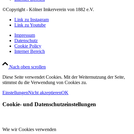
©Copyright - Kölner Imkerverein von 1882 e.V.
Link zu Instagram
Link zu Youtube
Impressum
Datenschutz
Cookie Policy
Interner Bereich
Nach oben scrollen
Diese Seite verwendet Cookies. Mit der Weiternutzung der Seite,
stimmst du die Verwendung von Cookies zu.
Einstellungen
Nicht akzeptieren
OK
Cookie- und Datenschutzeinstellungen
Wie wir Cookies verwenden