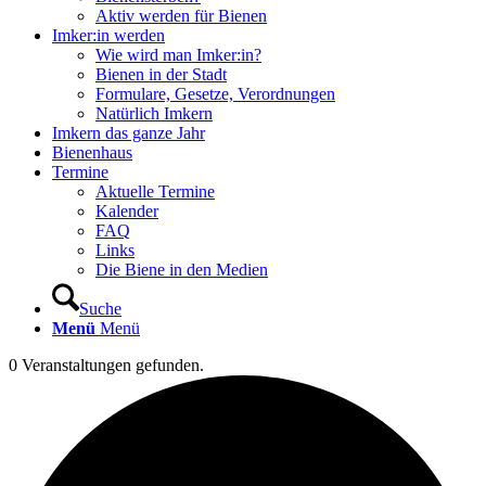
Aktiv werden für Bienen
Imker:in werden
Wie wird man Imker:in?
Bienen in der Stadt
Formulare, Gesetze, Verordnungen
Natürlich Imkern
Imkern das ganze Jahr
Bienenhaus
Termine
Aktuelle Termine
Kalender
FAQ
Links
Die Biene in den Medien
Suche
Menü
Menü
0 Veranstaltungen gefunden.