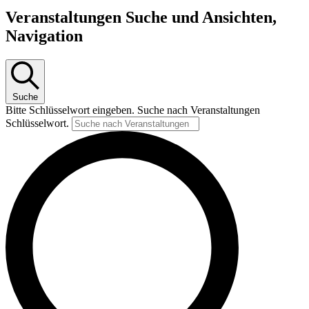
Veranstaltungen Suche und Ansichten,
Navigation
Suche
Bitte Schlüsselwort eingeben. Suche nach Veranstaltungen
Schlüsselwort.