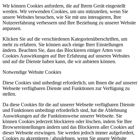
Wir können Cookies anfordern, die auf Ihrem Gerät eingestellt
werden. Wir verwenden Cookies, um uns mitzuteilen, wenn Sie
unsere Websites besuchen, wie Sie mit uns interagieren, Ihre
Nutzererfahrung verbessern und Ihre Beziehung zu unserer Website
anpassen.
Klicken Sie auf die verschiedenen Kategorienüberschriften, um
mehr zu erfahren. Sie können auch einige Ihrer Einstellungen
ändern. Beachten Sie, dass das Blockieren einiger Arten von
Cookies Auswirkungen auf Ihre Erfahrung auf unseren Websites
und auf die Dienste haben kann, die wir anbieten können.
Notwendige Website Cookies
Diese Cookies sind unbedingt erforderlich, um Ihnen die auf unserer
Webseite verfügbaren Dienste und Funktionen zur Verfügung zu
stellen.
Da diese Cookies für die auf unserer Webseite verfügbaren Dienste
und Funktionen unbedingt erforderlich sind, hat die Ablehnung
Auswirkungen auf die Funktionsweise unserer Webseite. Sie
können Cookies jederzeit blockieren oder löschen, indem Sie Ihre
Browsereinstellungen ändern und das Blockieren aller Cookies auf
dieser Webseite erzwingen. Sie werden jedoch immer aufgefordert,
Cookies zu akzeptieren / abzulehnen, wenn Sie unsere Website