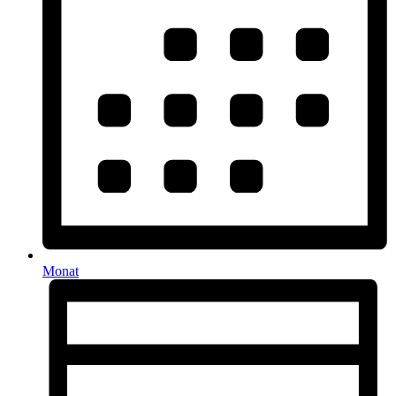
Monat