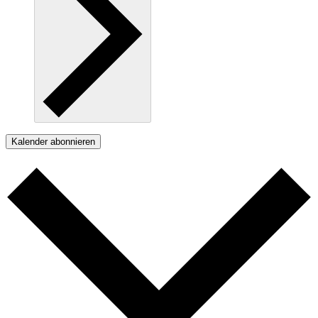
Kalender abonnieren