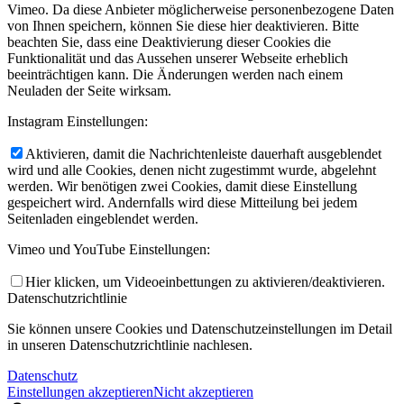
Vimeo. Da diese Anbieter möglicherweise personenbezogene Daten
von Ihnen speichern, können Sie diese hier deaktivieren. Bitte
beachten Sie, dass eine Deaktivierung dieser Cookies die
Funktionalität und das Aussehen unserer Webseite erheblich
beeinträchtigen kann. Die Änderungen werden nach einem
Neuladen der Seite wirksam.
Instagram Einstellungen:
Aktivieren, damit die Nachrichtenleiste dauerhaft ausgeblendet
wird und alle Cookies, denen nicht zugestimmt wurde, abgelehnt
werden. Wir benötigen zwei Cookies, damit diese Einstellung
gespeichert wird. Andernfalls wird diese Mitteilung bei jedem
Seitenladen eingeblendet werden.
Vimeo und YouTube Einstellungen:
Hier klicken, um Videoeinbettungen zu aktivieren/deaktivieren.
Datenschutzrichtlinie
Sie können unsere Cookies und Datenschutzeinstellungen im Detail
in unseren Datenschutzrichtlinie nachlesen.
Datenschutz
Einstellungen akzeptieren
Nicht akzeptieren