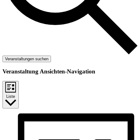
Veranstaltungen suchen
Veranstaltung Ansichten-Navigation
Liste