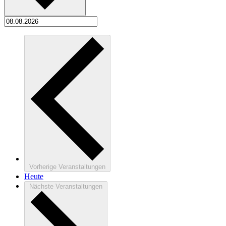
Vorherige
Veranstaltungen
Heute
Nächste
Veranstaltungen