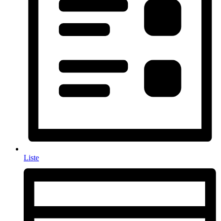
Liste