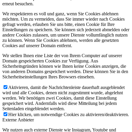
erneut besuchen.
Wir respektieren es voll und ganz, wenn Sie Cookies ablehnen
möchten. Um zu vermeiden, dass Sie immer wieder nach Cookies
gefragt werden, erlauben Sie uns bitte, einen Cookie für Ihre
Einstellungen zu speichern. Sie können sich jederzeit abmelden oder
andere Cookies zulassen, um unsere Dienste vollumfänglich nutzen
zu können. Wenn Sie Cookies ablehnen, werden alle gesetzten
Cookies auf unserer Domain entfernt.
Wir stellen Ihnen eine Liste der von Ihrem Computer auf unserer
Domain gespeicherten Cookies zur Verfügung. Aus
Sicherheitsgründen können wie Ihnen keine Cookies anzeigen, die
von anderen Domains gespeichert werden. Diese können Sie in den
Sicherheitseinstellungen Ihres Browsers einsehen.
Aktivieren, damit die Nachrichtenleiste dauerhaft ausgeblendet
wird und alle Cookies, denen nicht zugestimmt wurde, abgelehnt
werden. Wir benötigen zwei Cookies, damit diese Einstellung
gespeichert wird. Andernfalls wird diese Mitteilung bei jedem
Seitenladen eingeblendet werden.
Hier klicken, um notwendige Cookies zu aktivieren/deaktivieren.
Externe Anbieter
Wir nutzen auch externe Dienste wie Instagram, Youtube und