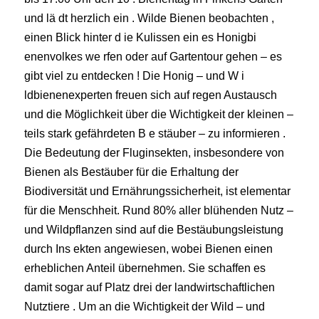
und lä dt herzlich ein . Wilde Bienen beobachten ,
einen Blick hinter d ie Kulissen ein es Honigbi
enenvolkes we rfen oder auf Gartentour gehen – es
gibt viel zu entdecken ! Die Honig – und W i
ldbienenexperten freuen sich auf regen Austausch
und die Möglichkeit über die Wichtigkeit der kleinen –
teils stark gefährdeten B e stäuber – zu informieren .
Die Bedeutung der Fluginsekten, insbesondere von
Bienen als Bestäuber für die Erhaltung der
Biodiversität und Ernährungssicherheit, ist elementar
für die Menschheit. Rund 80% aller blühenden Nutz –
und Wildpflanzen sind auf die Bestäubungsleistung
durch Ins ekten angewiesen, wobei Bienen einen
erheblichen Anteil übernehmen. Sie schaffen es
damit sogar auf Platz drei der landwirtschaftlichen
Nutztiere . Um an die Wichtigkeit der Wild – und