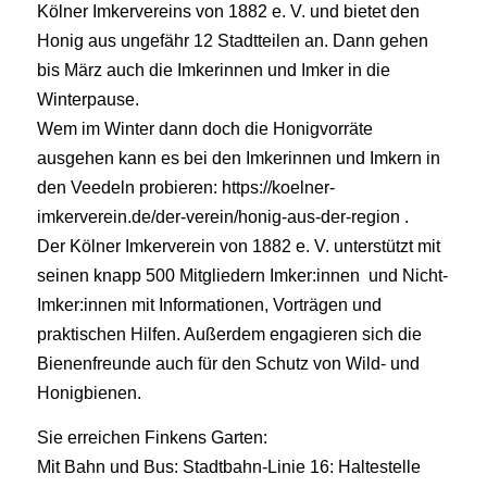
Kölner Imkervereins von 1882 e. V. und bietet den
Honig aus ungefähr 12 Stadtteilen an. Dann gehen
bis März auch die Imkerinnen und Imker in die
Winterpause.
Wem im Winter dann doch die Honigvorräte
ausgehen kann es bei den Imkerinnen und Imkern in
den Veedeln probieren: https://koelner-
imkerverein.de/der-verein/honig-aus-der-region .
Der Kölner Imkerverein von 1882 e. V. unterstützt mit
seinen knapp 500 Mitgliedern Imker:innen und Nicht-
Imker:innen mit Informationen, Vorträgen und
praktischen Hilfen. Außerdem engagieren sich die
Bienenfreunde auch für den Schutz von Wild- und
Honigbienen.
Sie erreichen Finkens Garten:
Mit Bahn und Bus: Stadtbahn-Linie 16: Haltestelle