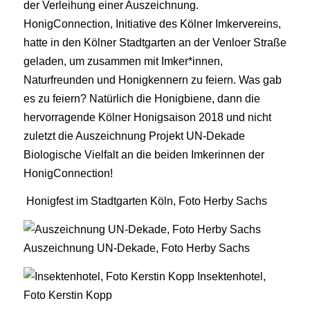
der Verleihung einer Auszeichnung.
HonigConnection, Initiative des Kölner Imkervereins,
hatte in den Kölner Stadtgarten an der Venloer Straße
geladen, um zusammen mit Imker*innen,
Naturfreunden und Honigkennern zu feiern. Was gab
es zu feiern? Natürlich die Honigbiene, dann die
hervorragende Kölner Honigsaison 2018 und nicht
zuletzt die Auszeichnung Projekt UN-Dekade
Biologische Vielfalt an die beiden Imkerinnen der
HonigConnection!
Honigfest im Stadtgarten Köln, Foto Herby Sachs
Auszeichnung UN-Dekade, Foto Herby Sachs
Insektenhotel,
Foto Kerstin Kopp