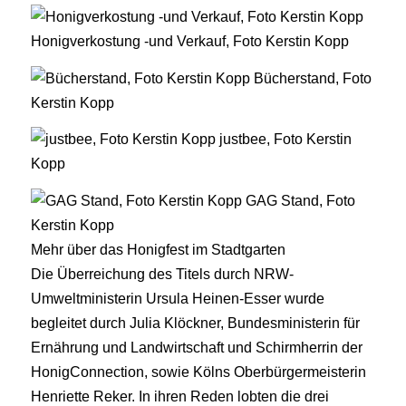
Honigverkostung -und Verkauf, Foto Kerstin Kopp
Bücherstand, Foto
Kerstin Kopp
justbee, Foto Kerstin
Kopp
GAG Stand, Foto
Kerstin Kopp
Mehr über das Honigfest im Stadtgarten
Die Überreichung des Titels durch NRW-
Umweltministerin Ursula Heinen-Esser wurde
begleitet durch Julia Klöckner, Bundesministerin für
Ernährung und Landwirtschaft und Schirmherrin der
HonigConnection, sowie Kölns Oberbürgermeisterin
Henriette Reker. In ihren Reden lobten die drei