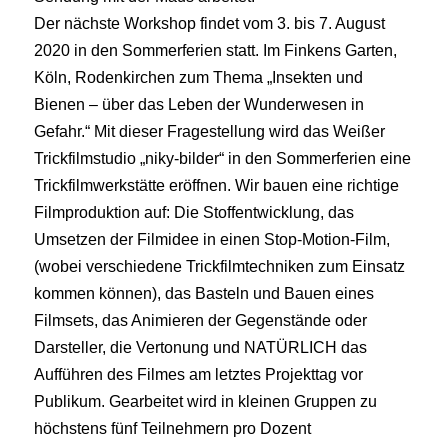
Der nächste Workshop findet vom 3. bis 7. August
2020 in den Sommerferien statt. Im Finkens Garten,
Köln, Rodenkirchen zum Thema „Insekten und
Bienen – über das Leben der Wunderwesen in
Gefahr.“ Mit dieser Fragestellung wird das Weißer
Trickfilmstudio „niky-bilder“ in den Sommerferien eine
Trickfilmwerkstätte eröffnen. Wir bauen eine richtige
Filmproduktion auf: Die Stoffentwicklung, das
Umsetzen der Filmidee in einen Stop-Motion-Film,
(wobei verschiedene Trickfilmtechniken zum Einsatz
kommen können), das Basteln und Bauen eines
Filmsets, das Animieren der Gegenstände oder
Darsteller, die Vertonung und NATÜRLICH das
Aufführen des Filmes am letztes Projekttag vor
Publikum. Gearbeitet wird in kleinen Gruppen zu
höchstens fünf Teilnehmern pro Dozent