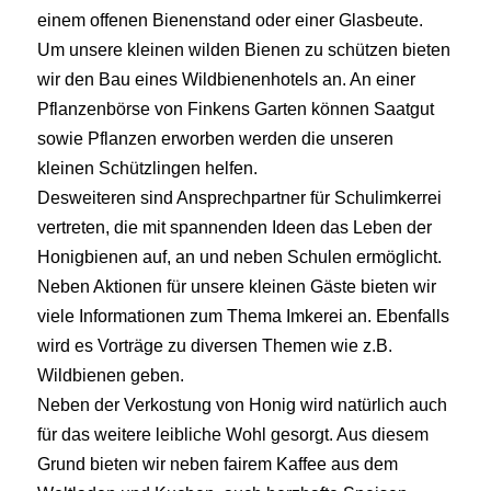
einem offenen Bienenstand oder einer Glasbeute.
Um unsere kleinen wilden Bienen zu schützen bieten
wir den Bau eines Wildbienenhotels an. An einer
Pflanzenbörse von Finkens Garten können Saatgut
sowie Pflanzen erworben werden die unseren
kleinen Schützlingen helfen.
Desweiteren sind Ansprechpartner für Schulimkerrei
vertreten, die mit spannenden Ideen das Leben der
Honigbienen auf, an und neben Schulen ermöglicht.
Neben Aktionen für unsere kleinen Gäste bieten wir
viele Informationen zum Thema Imkerei an. Ebenfalls
wird es Vorträge zu diversen Themen wie z.B.
Wildbienen geben.
Neben der Verkostung von Honig wird natürlich auch
für das weitere leibliche Wohl gesorgt. Aus diesem
Grund bieten wir neben fairem Kaffee aus dem