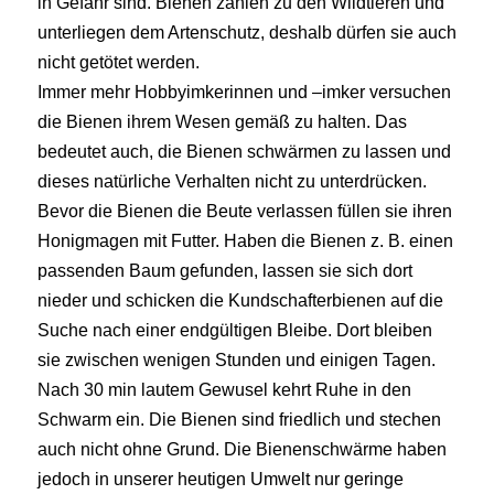
in Gefahr sind. Bienen zählen zu den Wildtieren und
unterliegen dem Artenschutz, deshalb dürfen sie auch
nicht getötet werden.
Immer mehr Hobbyimkerinnen und –imker versuchen
die Bienen ihrem Wesen gemäß zu halten. Das
bedeutet auch, die Bienen schwärmen zu lassen und
dieses natürliche Verhalten nicht zu unterdrücken.
Bevor die Bienen die Beute verlassen füllen sie ihren
Honigmagen mit Futter. Haben die Bienen z. B. einen
passenden Baum gefunden, lassen sie sich dort
nieder und schicken die Kundschafterbienen auf die
Suche nach einer endgültigen Bleibe. Dort bleiben
sie zwischen wenigen Stunden und einigen Tagen.
Nach 30 min lautem Gewusel kehrt Ruhe in den
Schwarm ein. Die Bienen sind friedlich und stechen
auch nicht ohne Grund. Die Bienenschwärme haben
jedoch in unserer heutigen Umwelt nur geringe