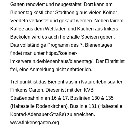
Garten renoviert und neugestaltet. Dort kann am
Bienentag köstlicher Stadthonig aus vielen Kölner
Veedeln verkostet und gekauft werden. Neben fairem
Kaffee aus dem Weltladen und Kuchen aus Imkers
Backofen wird es auch herzhafte Speisen geben.
Das vollständige Programm des 7. Bienentages
findet man unter https://koelner-
imkerverein.de/bienenhaus/bienentag/ . Der Eintritt ist
frei, eine Anmeldung nicht erforderlich.
Treffpunkt ist das Bienenhaus im Naturerlebnisgarten
Finkens Garten. Dieser ist mit den KVB
Straßenbahnlinien 16 & 17, Buslinien 130 & 135
(Haltestelle Rodenkirchen), Buslinie 131 (Haltestelle
Konrad-Adenauer-Straße) zu erreichen.
www.finkensgarten.org