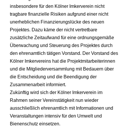
insbesondere für den Kölner Imkerverein nicht
tragbare finanzielle Risiken aufgrund einer nicht
unerheblichen Finanzierungslücke des neuen
Projektes. Dazu käme der nicht vertretbare
zusätzliche Zeitaufwand für eine ordnungsgemäße
Überwachung und Steuerung des Projektes durch
den ehrenamtlich tätigen Vorstand. Der Vorstand des
Kölner Imkervereins hat die Projektmitarbeiterinnen
und die Mitgliederversammlung mit Bedauern über
die Entscheidung und die Beendigung der
Zusammenarbeit informiert.
Zukünftig wird sich der Kölner Imkerverein im
Rahmen seiner Vereinstätigkeit nun wieder
ausschließlich ehrenamtlich mit Informationen und
Veranstaltungen intensiv für den Umwelt und
Bienenschutz einsetzen.