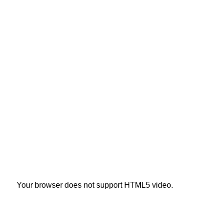
Your browser does not support HTML5 video.