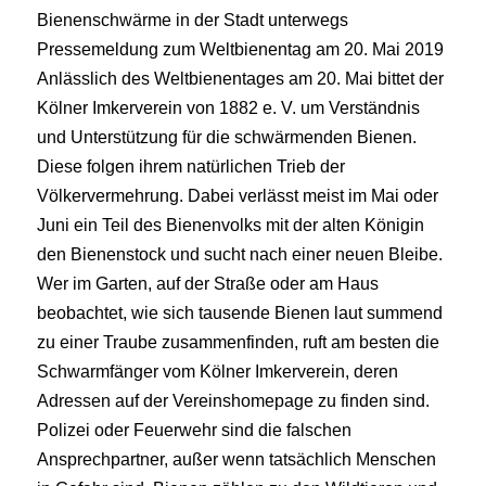
Bienenschwärme in der Stadt unterwegs
Pressemeldung zum Weltbienentag am 20. Mai 2019
Anlässlich des Weltbienentages am 20. Mai bittet der
Kölner Imkerverein von 1882 e. V. um Verständnis
und Unterstützung für die schwärmenden Bienen.
Diese folgen ihrem natürlichen Trieb der
Völkervermehrung. Dabei verlässt meist im Mai oder
Juni ein Teil des Bienenvolks mit der alten Königin
den Bienenstock und sucht nach einer neuen Bleibe.
Wer im Garten, auf der Straße oder am Haus
beobachtet, wie sich tausende Bienen laut summend
zu einer Traube zusammenfinden, ruft am besten die
Schwarmfänger vom Kölner Imkerverein, deren
Adressen auf der Vereinshomepage zu finden sind.
Polizei oder Feuerwehr sind die falschen
Ansprechpartner, außer wenn tatsächlich Menschen