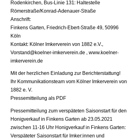
Rodenkirchen, Bus-Linie 131: Haltestelle
Römerstraße/Konrad-Adenauer-Straße
Anschrift:
Finkens Garten, Friedrich-Ebert-Straße 49, 50996
Köln
Kontakt: Kölner Imkerverein von 1882 e.V.,
Vorstand@koelner-imkerverein.de , www.koelner-
imkerverein.de
Mit der herzlichen Einladung zur Berichterstattung!
Ihr Kommunikationsteam vom Kölner Imkerverein von
1882 e. V.
Pressemitteilung als PDF
Pressemitteilung zum verspäteten Saisonstart für den
Honigverkauf in Finkens Garten ab 23.05.2021
zwischen 11-16 Uhr Honigverkauf in Finkens Garten:
Verspäteter Saisonstart für Imker:innen und