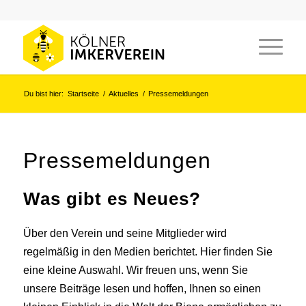
Du bist hier:
Startseite
/
Aktuelles
/
Pressemeldungen
Pressemeldungen
Was gibt es Neues?
Über den Verein und seine Mitglieder wird
regelmäßig in den Medien berichtet. Hier finden Sie
eine kleine Auswahl. Wir freuen uns, wenn Sie
unsere Beiträge lesen und hoffen, Ihnen so einen