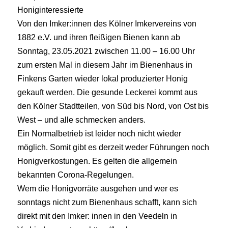
Honiginteressierte
Von den Imker:innen des Kölner Imkervereins von
1882 e.V. und ihren fleißigen Bienen kann ab
Sonntag, 23.05.2021 zwischen 11.00 – 16.00 Uhr
zum ersten Mal in diesem Jahr im Bienenhaus in
Finkens Garten wieder lokal produzierter Honig
gekauft werden. Die gesunde Leckerei kommt aus
den Kölner Stadtteilen, von Süd bis Nord, von Ost bis
West – und alle schmecken anders.
Ein Normalbetrieb ist leider noch nicht wieder
möglich. Somit gibt es derzeit weder Führungen noch
Honigverkostungen. Es gelten die allgemein
bekannten Corona-Regelungen.
Wem die Honigvorräte ausgehen und wer es
sonntags nicht zum Bienenhaus schafft, kann sich
direkt mit den Imker: innen in den Veedeln in