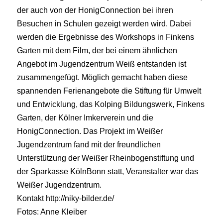
der auch von der HonigConnection bei ihren
Besuchen in Schulen gezeigt werden wird. Dabei
werden die Ergebnisse des Workshops in Finkens
Garten mit dem Film, der bei einem ähnlichen
Angebot im Jugendzentrum Weiß entstanden ist
zusammengefügt. Möglich gemacht haben diese
spannenden Ferienangebote die Stiftung für Umwelt
und Entwicklung, das Kolping Bildungswerk, Finkens
Garten, der Kölner Imkerverein und die
HonigConnection. Das Projekt im Weißer
Jugendzentrum fand mit der freundlichen
Unterstützung der Weißer Rheinbogenstiftung und
der Sparkasse KölnBonn statt, Veranstalter war das
Weißer Jugendzentrum.
Kontakt http://niky-bilder.de/
Fotos: Anne Kleiber