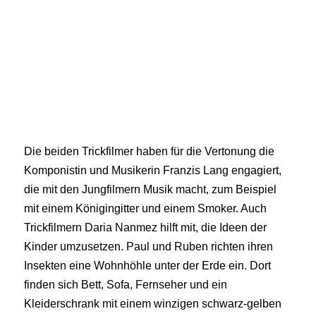
Die beiden Trickfilmer haben für die Vertonung die
Komponistin und Musikerin Franzis Lang engagiert,
die mit den Jungfilmern Musik macht, zum Beispiel
mit einem Königingitter und einem Smoker. Auch
Trickfilmern Daria Nanmez hilft mit, die Ideen der
Kinder umzusetzen. Paul und Ruben richten ihren
Insekten eine Wohnhöhle unter der Erde ein. Dort
finden sich Bett, Sofa, Fernseher und ein
Kleiderschrank mit einem winzigen schwarz-gelben