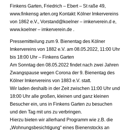
Finkens Garten, Friedrich – Ebert – St raße 49,
www.finkensg arten.org Kontakt: Kölner Imkervereins
von 1862 e.V., Vorstand@koelner – imkerverein.d e,
www.koelner – imkerverein.de .
Pressemitteilung zum 9. Bienentag des Kölner
Imkervereins von 1882 e.V. am 08.05.2022, 11:00 Uhr
bis 18:00 Uhr – Finkens Garten
Am Sonntag den 08.05.2022 findet nach zwei Jahren
Zwangspause wegen Corona der 9. Bienentag des
Kölner Imkervereins von 1883 e.V. statt.
Wir laden deshalb in der Zeit zwischen 11:00 Uhr und
18:00 Uhr alle großen, kleinen und ganz kleinen
Besucher ein, uns in Finkens Garten zu besuchen
und den Tag mit uns zu verbringen.
Hierzu bieten wir allerhand Programm wie z.B. die
„Wohnungsbesichtigung“ eines Bienenstocks an