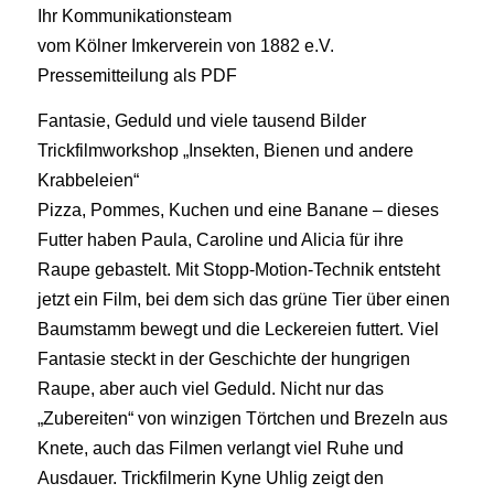
Ihr Kommunikationsteam
vom Kölner Imkerverein von 1882 e.V.
Pressemitteilung als PDF
Fantasie, Geduld und viele tausend Bilder
Trickfilmworkshop „Insekten, Bienen und andere
Krabbeleien“
Pizza, Pommes, Kuchen und eine Banane – dieses
Futter haben Paula, Caroline und Alicia für ihre
Raupe gebastelt. Mit Stopp-Motion-Technik entsteht
jetzt ein Film, bei dem sich das grüne Tier über einen
Baumstamm bewegt und die Leckereien futtert. Viel
Fantasie steckt in der Geschichte der hungrigen
Raupe, aber auch viel Geduld. Nicht nur das
„Zubereiten“ von winzigen Törtchen und Brezeln aus
Knete, auch das Filmen verlangt viel Ruhe und
Ausdauer. Trickfilmerin Kyne Uhlig zeigt den