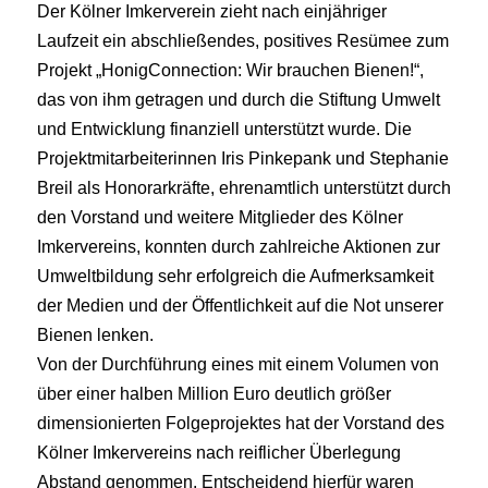
Der Kölner Imkerverein zieht nach einjähriger
Laufzeit ein abschließendes, positives Resümee zum
Projekt „HonigConnection: Wir brauchen Bienen!“,
das von ihm getragen und durch die Stiftung Umwelt
und Entwicklung finanziell unterstützt wurde. Die
Projektmitarbeiterinnen Iris Pinkepank und Stephanie
Breil als Honorarkräfte, ehrenamtlich unterstützt durch
den Vorstand und weitere Mitglieder des Kölner
Imkervereins, konnten durch zahlreiche Aktionen zur
Umweltbildung sehr erfolgreich die Aufmerksamkeit
der Medien und der Öffentlichkeit auf die Not unserer
Bienen lenken.
Von der Durchführung eines mit einem Volumen von
über einer halben Million Euro deutlich größer
dimensionierten Folgeprojektes hat der Vorstand des
Kölner Imkervereins nach reiflicher Überlegung
Abstand genommen. Entscheidend hierfür waren