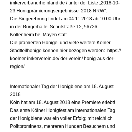
imkerverbandrheinland.de / unter der Liste „2018-10-
23 Honigprämierungsergebnisse 2018 NRW“.
Die Siegerehrung findet am 04.11.2018 ab 10.00 Uhr
in der Bürgerhalle, Schulstraße 12, 56736
Kottenheim bei Mayen statt.
Die prämierten Honige, und viele weitere Kölner
Stadtteilhonige können hier bezogen werden: https://
koelner-imkerverein.de/ der-verein/ honig-aus-der-
region/
Internationaler Tag der Honigbiene am 18. August
2018
Köln hat am 18. August 2018 eine Premiere erlebt!
Das erste Kölner Honigfest am Internationalen Tag
der Honigbiene war ein voller Erfolg; mit reichlich
Politprominenz, mehreren Hundert Besuchern und