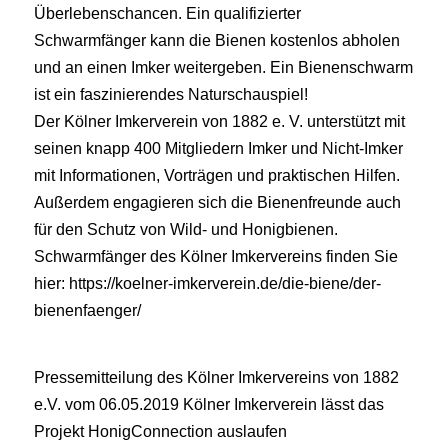
Überlebenschancen. Ein qualifizierter
Schwarmfänger kann die Bienen kostenlos abholen
und an einen Imker weitergeben. Ein Bienenschwarm
ist ein faszinierendes Naturschauspiel!
Der Kölner Imkerverein von 1882 e. V. unterstützt mit
seinen knapp 400 Mitgliedern Imker und Nicht-Imker
mit Informationen, Vorträgen und praktischen Hilfen.
Außerdem engagieren sich die Bienenfreunde auch
für den Schutz von Wild- und Honigbienen.
Schwarmfänger des Kölner Imkervereins finden Sie
hier: https://koelner-imkerverein.de/die-biene/der-
bienenfaenger/
Pressemitteilung des Kölner Imkervereins von 1882
e.V. vom 06.05.2019 Kölner Imkerverein lässt das
Projekt HonigConnection auslaufen