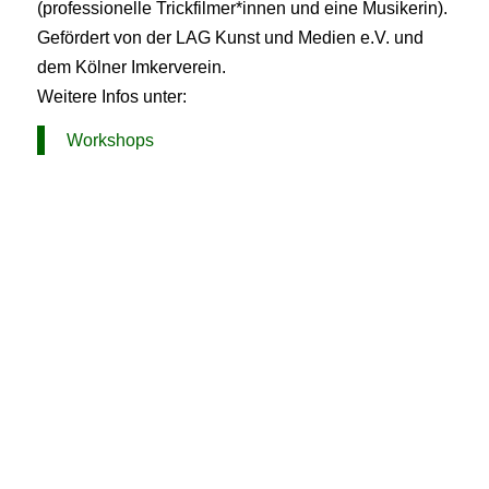
(professionelle Trickfilmer*innen und eine Musikerin).
Gefördert von der LAG Kunst und Medien e.V. und
dem Kölner Imkerverein.
Weitere Infos unter:
Workshops