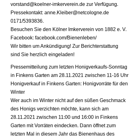
vorstand@koelner-imkerverein.de zur Verfügung.
Pressekontakt: anne.Kleiber@netcologne.de
0171/5393836.
Besuchen Sie den Kölner Imkerverein von 1882 e. V.
Facebook: facebook.com/Bienenleben/
Wir bitten um Ankündigung! Zur Berichterstattung
sind Sie herzlich eingeladen!
Pressemitteilung zum letzten Honigverkaufs-Sonntag
in Finkens Garten am 28.11.2021 zwischen 11-16 Uhr
Honigverkauf in Finkens Garten: Honigvorräte für den
Winter
Wer auch im Winter nicht auf den süßen Geschmack
des Honigs verzichten möchte, kann sich am
28.11.2021 zwischen 11:00 und 16:00 in Finkens
Garten mit Vorräten eindecken. Dann öffnet zum
letzten Mal in diesem Jahr das Bienenhaus des