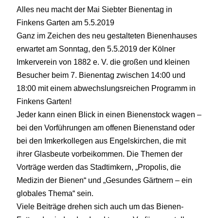
Alles neu macht der Mai Siebter Bienentag in
Finkens Garten am 5.5.2019
Ganz im Zeichen des neu gestalteten Bienenhauses
erwartet am Sonntag, den 5.5.2019 der Kölner
Imkerverein von 1882 e. V. die großen und kleinen
Besucher beim 7. Bienentag zwischen 14:00 und
18:00 mit einem abwechslungsreichen Programm in
Finkens Garten!
Jeder kann einen Blick in einen Bienenstock wagen –
bei den Vorführungen am offenen Bienenstand oder
bei den Imkerkollegen aus Engelskirchen, die mit
ihrer Glasbeute vorbeikommen. Die Themen der
Vorträge werden das Stadtimkern, „Propolis, die
Medizin der Bienen“ und „Gesundes Gärtnern – ein
globales Thema“ sein.
Viele Beiträge drehen sich auch um das Bienen-