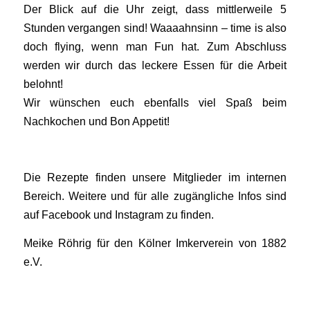
Der Blick auf die Uhr zeigt, dass mittlerweile 5
Stunden vergangen sind! Waaaahnsinn – time is also
doch flying, wenn man Fun hat. Zum Abschluss
werden wir durch das leckere Essen für die Arbeit
belohnt!
Wir wünschen euch ebenfalls viel Spaß beim
Nachkochen und Bon Appetit!
Die Rezepte finden unsere Mitglieder im internen
Bereich. Weitere und für alle zugängliche Infos sind
auf Facebook und Instagram zu finden.
Meike Röhrig für den Kölner Imkerverein von 1882
e.V.