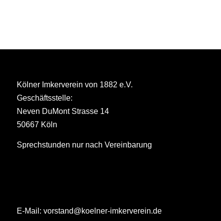
Kölner Imkerverein von 1882 e.V.
Geschäftsstelle:
Neven DuMont Strasse 14
50667 Köln
Sprechstunden nur nach Vereinbarung
E-Mail:
vorstand@koelner-imkerverein.de