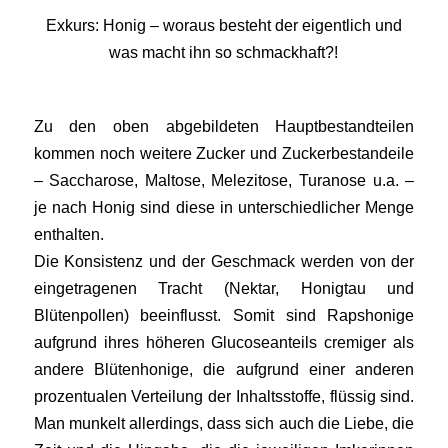
Exkurs: Honig – woraus besteht der eigentlich und
was macht ihn so schmackhaft?!
Zu den oben abgebildeten Hauptbestandteilen
kommen noch weitere Zucker und Zuckerbestandeile
– Saccharose, Maltose, Melezitose, Turanose u.a. –
je nach Honig sind diese in unterschiedlicher Menge
enthalten.
Die Konsistenz und der Geschmack werden von der
eingetragenen Tracht (Nektar, Honigtau und
Blütenpollen) beeinflusst. Somit sind Rapshonige
aufgrund ihres höheren Glucoseanteils cremiger als
andere Blütenhonige, die aufgrund einer anderen
prozentualen Verteilung der Inhaltsstoffe, flüssig sind.
Man munkelt allerdings, dass sich auch die Liebe, die