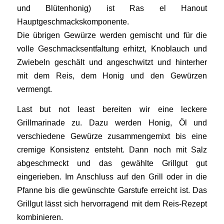
und Blütenhonig) ist Ras el Hanout
Hauptgeschmackskomponente.
Die übrigen Gewürze werden gemischt und für die
volle Geschmacksentfaltung erhitzt, Knoblauch und
Zwiebeln geschält und angeschwitzt und hinterher
mit dem Reis, dem Honig und den Gewürzen
vermengt.
Last but not least bereiten wir eine leckere
Grillmarinade zu. Dazu werden Honig, Öl und
verschiedene Gewürze zusammengemixt bis eine
cremige Konsistenz entsteht. Dann noch mit Salz
abgeschmeckt und das gewählte Grillgut gut
eingerieben. Im Anschluss auf den Grill oder in die
Pfanne bis die gewünschte Garstufe erreicht ist. Das
Grillgut lässt sich hervorragend mit dem Reis-Rezept
kombinieren.