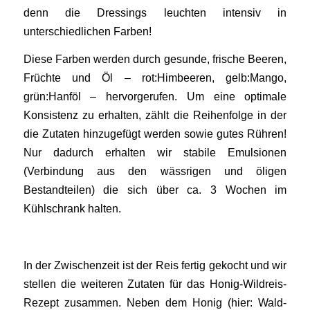
denn die Dressings leuchten intensiv in
unterschiedlichen Farben!
Diese Farben werden durch gesunde, frische Beeren,
Früchte und Öl – rot:Himbeeren, gelb:Mango,
grün:Hanföl – hervorgerufen. Um eine optimale
Konsistenz zu erhalten, zählt die Reihenfolge in der
die Zutaten hinzugefügt werden sowie gutes Rühren!
Nur dadurch erhalten wir stabile Emulsionen
(Verbindung aus den wässrigen und öligen
Bestandteilen) die sich über ca. 3 Wochen im
Kühlschrank halten.
In der Zwischenzeit ist der Reis fertig gekocht und wir
stellen die weiteren Zutaten für das Honig-Wildreis-
Rezept zusammen. Neben dem Honig (hier: Wald-